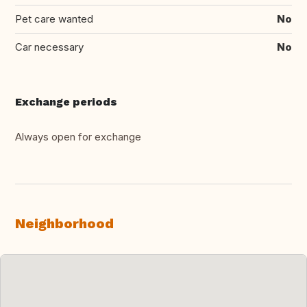
Pet care wanted
No
Car necessary
No
Exchange periods
Always open for exchange
Neighborhood