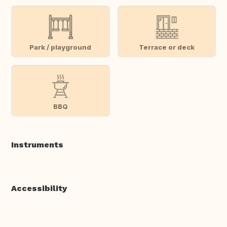
Park / playground
Terrace or deck
BBQ
Instruments
Accessibility