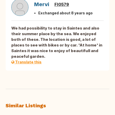
Mervi
FI0579
Exchanged about 8 years ago
We had possibility to stay in Saintes and also
their summer place by the sea. We enjoyed
both of these. The location is good, a lot of
places to see with bikes or by car. 'At home' in
Saintes it was nice to enjoy of beautifull and
peaceful garden.
Translate this
Similar Listings