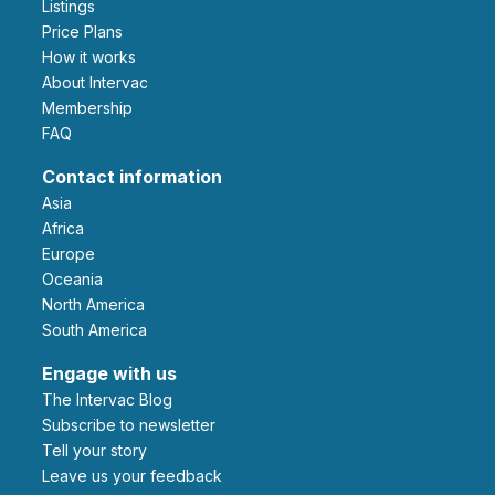
Listings
Price Plans
How it works
About Intervac
Membership
FAQ
Contact information
Asia
Africa
Europe
Oceania
North America
South America
Engage with us
The Intervac Blog
Subscribe to newsletter
Tell your story
leave us your feedback