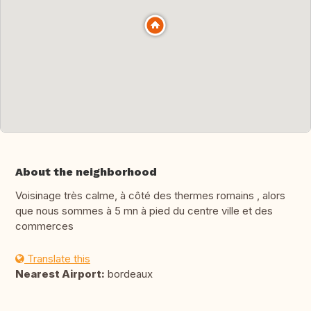
About the neighborhood
Voisinage très calme, à côté des thermes romains , alors
que nous sommes à 5 mn à pied du centre ville et des
commerces
Translate this
Nearest Airport:
bordeaux