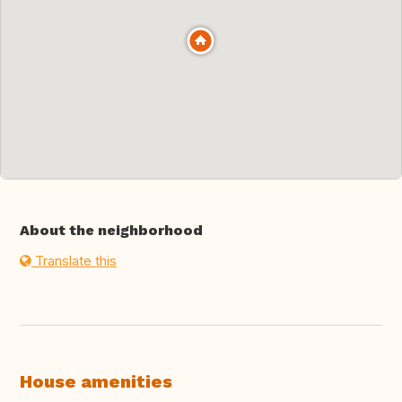
About the neighborhood
Translate this
House amenities