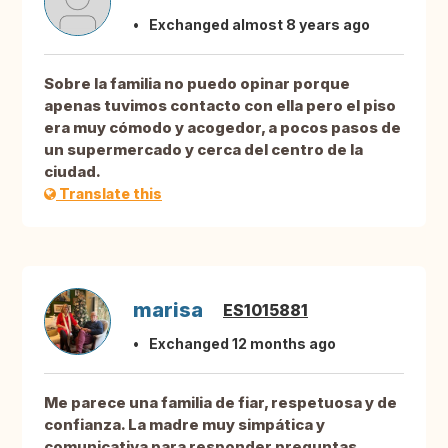
Exchanged almost 8 years ago
Sobre la familia no puedo opinar porque
apenas tuvimos contacto con ella pero el piso
era muy cómodo y acogedor, a pocos pasos de
un supermercado y cerca del centro de la
ciudad.
Translate this
marisa
ES1015881
Exchanged 12 months ago
Me parece una familia de fiar, respetuosa y de
confianza. La madre muy simpática y
comunicativa para responder preguntas,