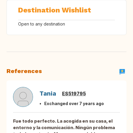
Destination Wishlist
Open to any destination
References
Tania
ES519795
Exchanged over 7 years ago
Fue todo perfecto. La acogida en su casa, el
entorno y la comunicación. Ningún problema