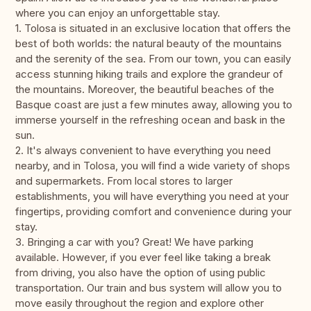
where you can enjoy an unforgettable stay.
1. Tolosa is situated in an exclusive location that offers the
best of both worlds: the natural beauty of the mountains
and the serenity of the sea. From our town, you can easily
access stunning hiking trails and explore the grandeur of
the mountains. Moreover, the beautiful beaches of the
Basque coast are just a few minutes away, allowing you to
immerse yourself in the refreshing ocean and bask in the
sun.
2. It's always convenient to have everything you need
nearby, and in Tolosa, you will find a wide variety of shops
and supermarkets. From local stores to larger
establishments, you will have everything you need at your
fingertips, providing comfort and convenience during your
stay.
3. Bringing a car with you? Great! We have parking
available. However, if you ever feel like taking a break
from driving, you also have the option of using public
transportation. Our train and bus system will allow you to
move easily throughout the region and explore other