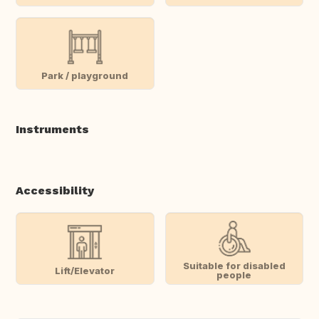
Park / playground
Instruments
Accessibility
Suitable for disabled
Lift/Elevator
people