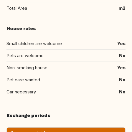
Total Area
m2
House rules
Small children are welcome
Yes
Pets are welcome
No
Non-smoking house
Yes
Pet care wanted
No
Car necessary
No
Exchange periods