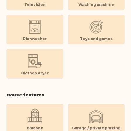
Television
Washing machine
Dishwasher
Toys and games
Clothes dryer
House features
Balcony
Garage / private parking