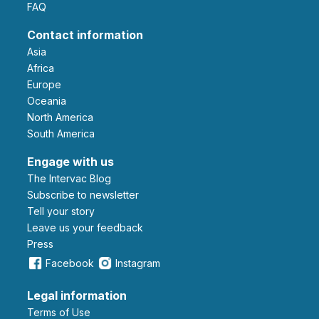
FAQ
Contact information
Asia
Africa
Europe
Oceania
North America
South America
Engage with us
The Intervac Blog
Subscribe to newsletter
Tell your story
leave us your feedback
Press
Facebook
Instagram
Legal information
Terms of Use