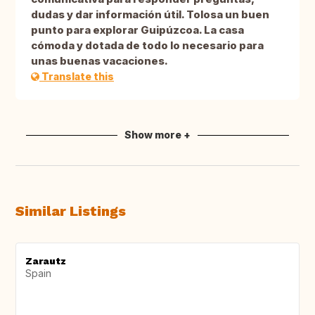
dudas y dar información útil. Tolosa un buen
punto para explorar Guipúzcoa. La casa
cómoda y dotada de todo lo necesario para
unas buenas vacaciones.
Translate this
Show more +
Similar Listings
Zarautz
Spain