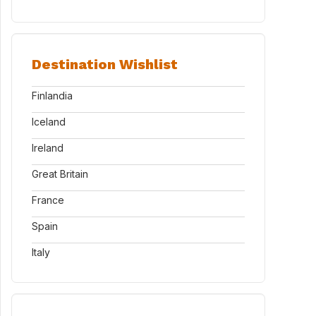
Destination Wishlist
Finlandia
Iceland
Ireland
Great Britain
France
Spain
Italy