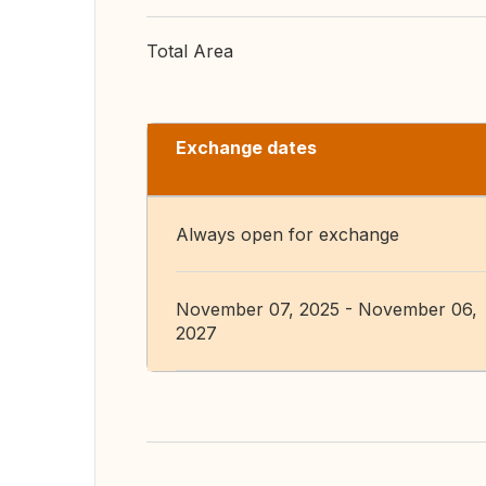
Total Area
Exchange dates
Always open for exchange
November 07, 2025 - November 06,
2027