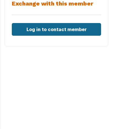
Exchange with this member
Log in to contact member