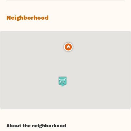
Neighborhood
About the neighborhood