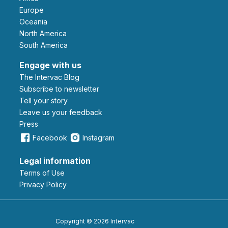
Europe
Oceania
North America
South America
Engage with us
The Intervac Blog
Subscribe to newsletter
Tell your story
leave us your feedback
Press
Facebook
Instagram
Legal information
Terms of Use
Privacy Policy
Copyright © 2026 Intervac