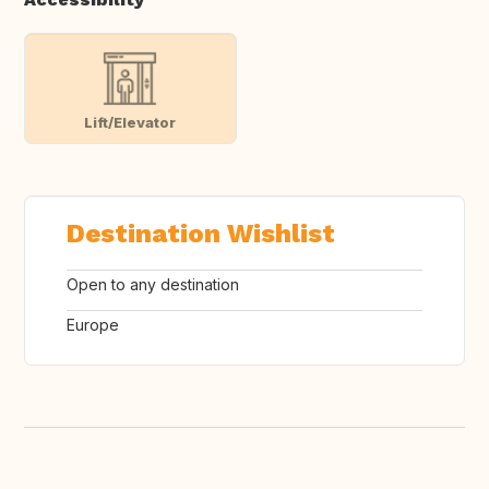
Lift/Elevator
Destination Wishlist
Open to any destination
Europe