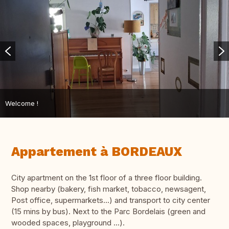
Welcome !
Appartement à BORDEAUX
City apartment on the 1st floor of a three floor building.
Shop nearby (bakery, fish market, tobacco, newsagent,
Post office, supermarkets...) and transport to city center
(15 mins by bus). Next to the Parc Bordelais (green and
wooded spaces, playground ...).