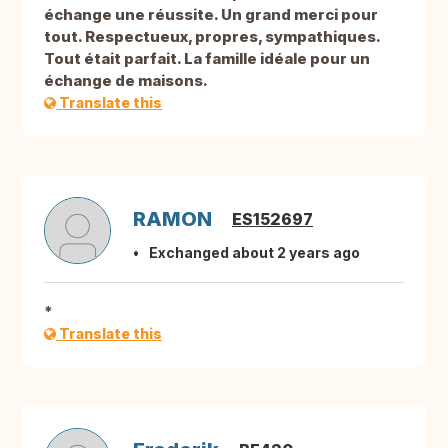
échange une réussite. Un grand merci pour
tout. Respectueux, propres, sympathiques.
Tout était parfait. La famille idéale pour un
échange de maisons.
Translate this
RAMON
ES152697
Exchanged about 2 years ago
*
Translate this