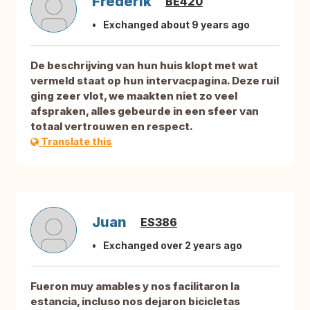
Frederik
BE420
Exchanged about 9 years ago
De beschrijving van hun huis klopt met wat
vermeld staat op hun intervacpagina. Deze ruil
ging zeer vlot, we maakten niet zo veel
afspraken, alles gebeurde in een sfeer van
totaal vertrouwen en respect.
Translate this
Juan
ES386
Exchanged over 2 years ago
Fueron muy amables y nos facilitaron la
estancia, incluso nos dejaron bicicletas