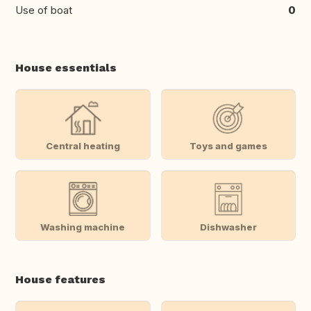
Use of boat
0
House essentials
Central heating
Toys and games
Washing machine
Dishwasher
House features