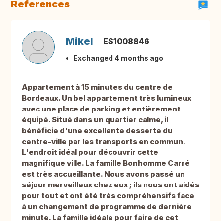
References
Mikel
ES1008846
Exchanged 4 months ago
Appartement à 15 minutes du centre de
Bordeaux. Un bel appartement très lumineux
avec une place de parking et entièrement
équipé. Situé dans un quartier calme, il
bénéficie d'une excellente desserte du
centre-ville par les transports en commun.
L'endroit idéal pour découvrir cette
magnifique ville. La famille Bonhomme Carré
est très accueillante. Nous avons passé un
séjour merveilleux chez eux ; ils nous ont aidés
pour tout et ont été très compréhensifs face
à un changement de programme de dernière
minute. La famille idéale pour faire de cet