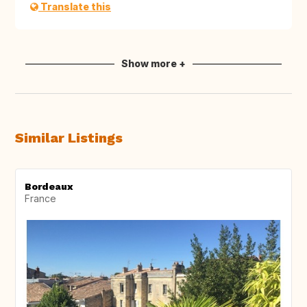
Translate this
Show more +
Similar Listings
Bordeaux
France