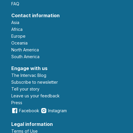
FAQ
Contact information
Asia
Africa
Europe
Oceania
North America
South America
Engage with us
The Intervac Blog
Subscribe to newsletter
Tell your story
leave us your feedback
Press
Facebook
Instagram
Legal information
Terms of Use