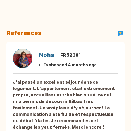
References
Noha
FR52381
Exchanged 4 months ago
J'ai passé un excellent séjour dans ce
logement. L'appartement était extrêmement
propre, accueillant et très bien situé, ce qui
m'a permis de découvrir Bilbao très
facilement. Un vrai plaisir d'y séjourner ! La
communication a été fluide et respectueuse
du début à la fin. Je recommandes cet
échange les yeux fermés. Merci encore !