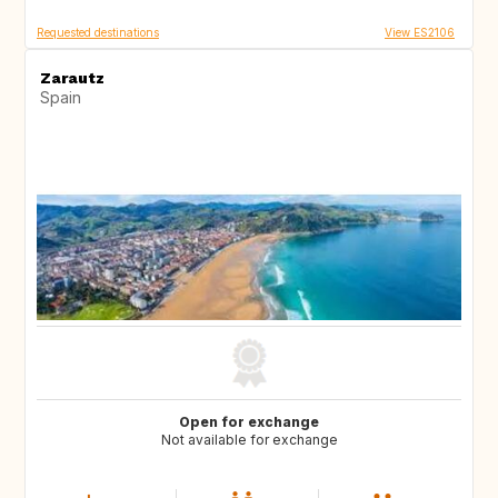
Requested destinations
View ES2106
Zarautz
Spain
Open for exchange
Not available for exchange