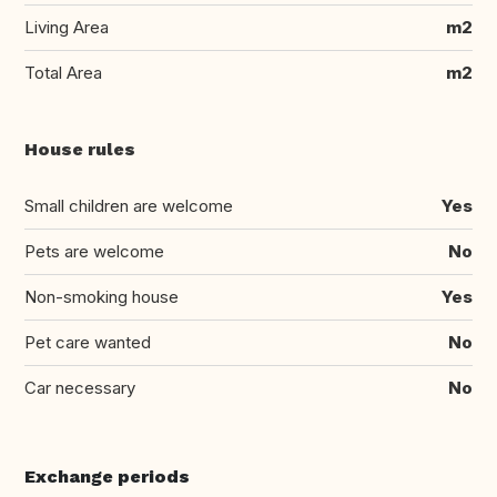
Living Area
m2
Total Area
m2
House rules
Small children are welcome
Yes
Pets are welcome
No
Non-smoking house
Yes
Pet care wanted
No
Car necessary
No
Exchange periods