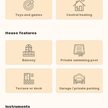
Toys and games
Central heating
House features
Balcony
Private swimming pool
Terrace or deck
Garage / private parking
Instruments