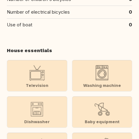
Number of electrical bicycles
0
Use of boat
0
House essentials
Television
Washing machine
Dishwasher
Baby equipment