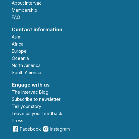
About Intervac
Membership
FAQ
Contact information
Asia
Africa
Europe
Oceania
North America
South America
Engage with us
The Intervac Blog
Subscribe to newsletter
Tell your story
leave us your feedback
Press
Facebook
Instagram