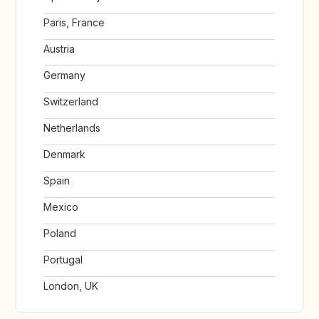
Paris, France
Austria
Germany
Switzerland
Netherlands
Denmark
Spain
Mexico
Poland
Portugal
London, UK