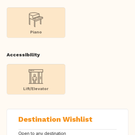
Piano
Accessibility
Lift/Elevator
Destination Wishlist
Open to any destination