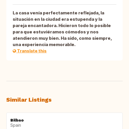
La casa venía perfectamente reflejada, la
situación en la ciudad era estupenda y la
pareja encantadora. Hicieron todo lo posible
para que estuviéramos cómodos y nos
atendieron muy bien. Ha sido, como siempre,
una experiencia memorable.
Translate this
Similar Listings
Bilbao
Spain