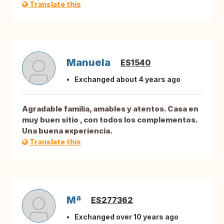
Translate this
Manuela
ES1540
Exchanged about 4 years ago
Agradable familia, amables y atentos. Casa en
muy buen sitio , con todos los complementos.
Una buena experiencia.
Translate this
Mª
ES277362
Exchanged over 10 years ago