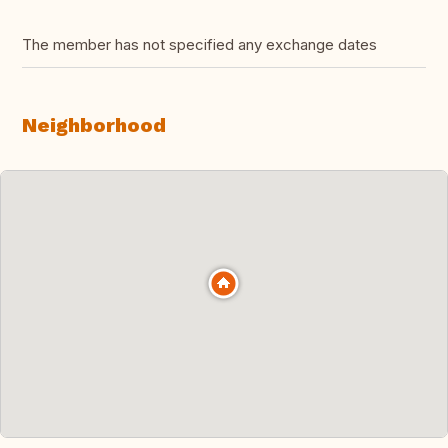
The member has not specified any exchange dates
Neighborhood